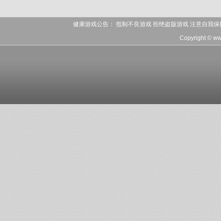
健康游戏公告： 抵制不良游戏 拒绝盗版游戏 注意自我保
Copyright © w