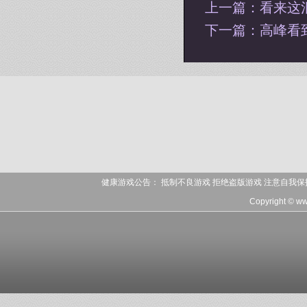
上一篇：
看来这
下一篇：
高峰看
健康游戏公告： 抵制不良游戏 拒绝盗版游戏 注意自我保
Copyright © w