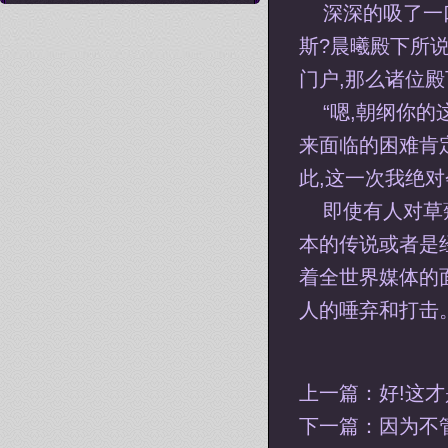
深深的吸了一
斯?晨曦殿下所
门户,那么诸位
“嗯,朝纲你的
来面临的困难肯
此,这一次我绝
即使有人对草
本的传说或者是
着全世界媒体的
人的唾弃和打击
上一篇：
好!这
下一篇：
因为不