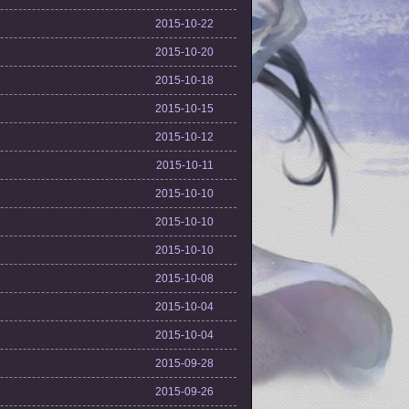
2015-10-22
2015-10-20
2015-10-18
2015-10-15
2015-10-12
2015-10-11
2015-10-10
2015-10-10
2015-10-10
2015-10-08
2015-10-04
2015-10-04
2015-09-28
2015-09-26