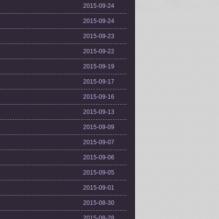
2015-09-24
2015-09-24
2015-09-23
2015-09-22
2015-09-19
2015-09-17
2015-09-16
2015-09-13
2015-09-09
2015-09-07
2015-09-06
2015-09-05
2015-09-01
2015-08-30
2015-08-28