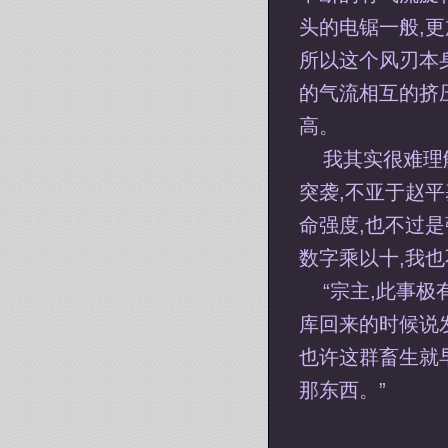
头的电锯一般,
所以这个风刃本
的气流相互的挤
高。
我其实很难理
突袭,不亚于赵平
命强度,也不过
数字乘以十,我
“宗主,此事
库回来的时候说
也许这群畜生就
那东西。”