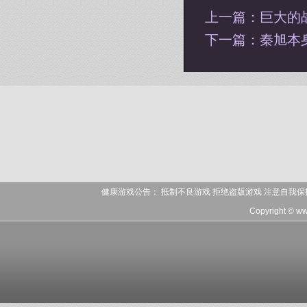
上一篇：
巨大的
下一篇：
秦旭本
健康游戏公告： 抵制不良游戏 拒绝盗版游戏 注意自我保
Copyright © w