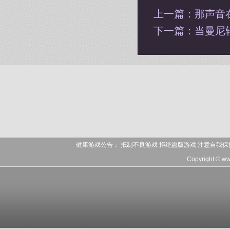
上一篇：
那声音
下一篇：
当曼尼
健康游戏公告： 抵制不良游戏 拒绝盗版游戏 注意自我保
Copyright © w